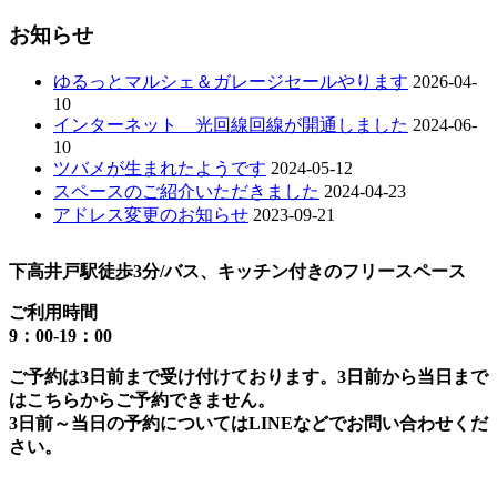
お知らせ
ゆるっとマルシェ＆ガレージセールやります
2026-04-
10
インターネット 光回線回線が開通しました
2024-06-
10
ツバメが生まれたようです
2024-05-12
スペースのご紹介いただきました
2024-04-23
アドレス変更のお知らせ
2023-09-21
下高井戸駅徒歩3分/バス、キッチン付きのフリースペース
ご利用時間
9：00-19：00
ご予約は3日前まで受け付けております。3日前から当日まで
はこちらからご予約できません。
3日前～当日の予約についてはLINEなどでお問い合わせくだ
さい。