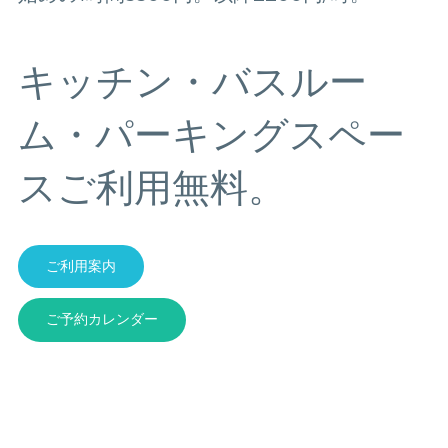
キッチン・バスルー
ム・パーキングスペー
スご利用無料。
ご利用案内
ご予約カレンダー