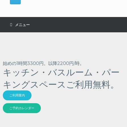
メニュー
始めの1時間3300円。以降2200円/時。
キッチン・バスルーム・パー
キングスペースご利用無料。
ご利用案内
ご予約カレンダー