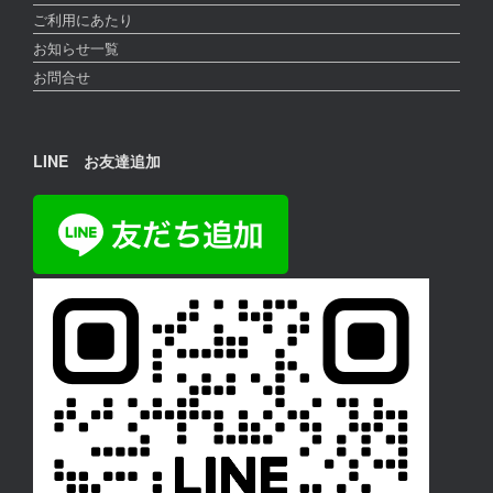
ご利用にあたり
お知らせ一覧
お問合せ
LINE お友達追加