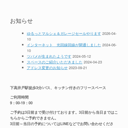
お知らせ
ゆるっとマルシェ＆ガレージセールやります
2026-04-
10
インターネット 光回線回線が開通しました
2024-06-
10
ツバメが生まれたようです
2024-05-12
スペースのご紹介いただきました
2024-04-23
アドレス変更のお知らせ
2023-09-21
下高井戸駅徒歩3分/バス、キッチン付きのフリースペース
ご利用時間
9：00-19：00
ご予約は3日前まで受け付けております。3日前から当日まではこ
ちらからご予約できません。
3日前～当日の予約についてはLINEなどでお問い合わせくださ