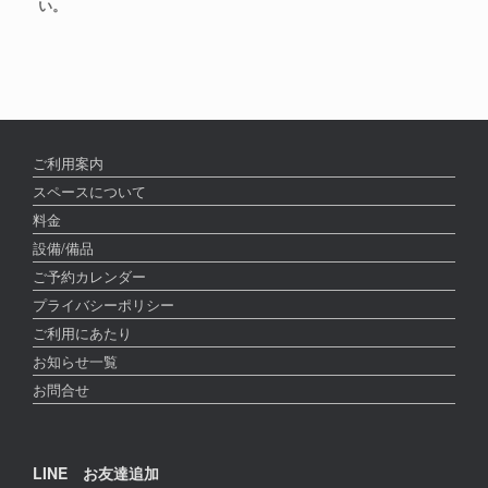
い。
ご利用案内
スペースについて
料金
設備/備品
ご予約カレンダー
プライバシーポリシー
ご利用にあたり
お知らせ一覧
お問合せ
LINE お友達追加