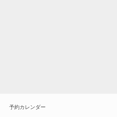
予約カレンダー