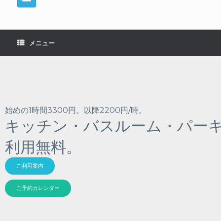
メニュー
始めの1時間3300円。以降2200円/時。
キッチン・バスルーム・パー
利用無料。
ご利用案内
ご予約カレンダー