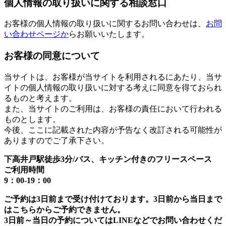
個人情報の取り扱いに関する相談窓口
お客様の個人情報の取り扱いに関するお問い合わせは、
お問
い合わせページか
らお願いいたします。
お客様の同意について
当サイトは、お客様が当サイトを利用されるにあたり、当サ
イトの個人情報の取り扱いに対する考えに同意を得ておられ
るものと考えます。
また、当サイトのご利用は、お客様の責任において行われる
ものとします。
今後、ここに記載された内容が予告なく改訂される可能性が
ありますのでご了承下さい。
下高井戸駅徒歩3分/バス、キッチン付きのフリースペース
ご利用時間
9：00-19：00
ご予約は3日前まで受け付けております。3日前から当日まで
はこちらからご予約できません。
3日前～当日の予約についてはLINEなどでお問い合わせくだ