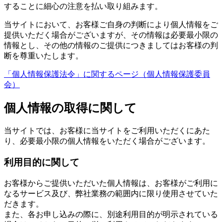
することに細心の注意を払い取り組みます。
当サイトにおいて、お客様ご自身の判断により個人情報をご
提供いただく場合がございますが、その情報は必要最小限の
情報とし、その他の情報のご提供につきましてはお客様の判
断を尊重いたします。
「個人情報保護法令」に関するページ（個人情報保護委員
会）
個人情報の取得に関して
当サイトでは、お客様に当サイトをご利用いただくにあた
り、必要最小限の個人情報をいただく場合がございます。
利用目的に関して
お客様からご提供いただいた個人情報は、お客様がご利用に
なるサービス及び、弊社業務の範囲内に限り使用させていた
だきます。
また、各お申し込みの際に、別途利用目的が明示されている