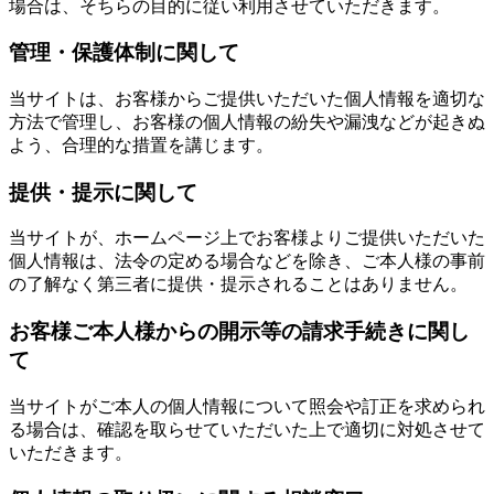
場合は、そちらの目的に従い利用させていただきます。
管理・保護体制に関して
当サイトは、お客様からご提供いただいた個人情報を適切な
方法で管理し、お客様の個人情報の紛失や漏洩などが起きぬ
よう、合理的な措置を講じます。
提供・提示に関して
当サイトが、ホームページ上でお客様よりご提供いただいた
個人情報は、法令の定める場合などを除き、ご本人様の事前
の了解なく第三者に提供・提示されることはありません。
お客様ご本人様からの開示等の請求手続きに関し
て
当サイトがご本人の個人情報について照会や訂正を求められ
る場合は、確認を取らせていただいた上で適切に対処させて
いただきます。