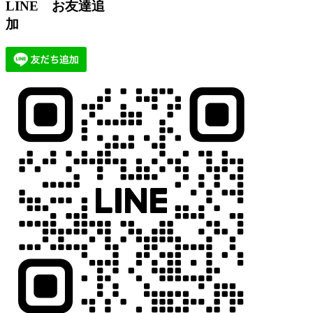
LINE お友達追
加