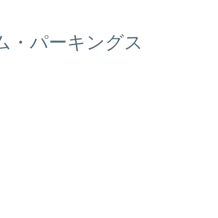
ム・パーキングス