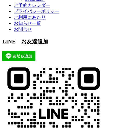
ご予約カレンダー
プライバシーポリシー
ご利用にあたり
お知らせ一覧
お問合せ
LINE お友達追加