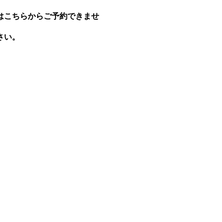
はこちらからご予約できませ
さい。