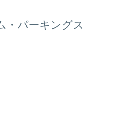
ム・パーキングス