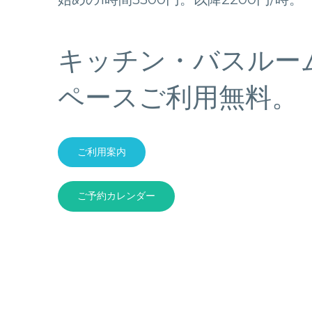
象:
キッチン・バスルー
ペースご利用無料。
ご利用案内
ご予約カレンダー