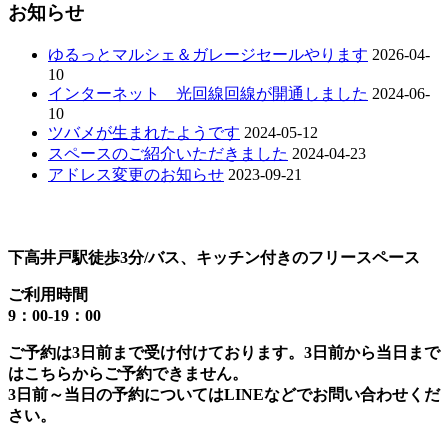
お知らせ
ゆるっとマルシェ＆ガレージセールやります
2026-04-
10
インターネット 光回線回線が開通しました
2024-06-
10
ツバメが生まれたようです
2024-05-12
スペースのご紹介いただきました
2024-04-23
アドレス変更のお知らせ
2023-09-21
下高井戸駅徒歩3分/バス、キッチン付きのフリースペース
ご利用時間
9：00-19：00
ご予約は3日前まで受け付けております。3日前から当日まで
はこちらからご予約できません。
3日前～当日の予約についてはLINEなどでお問い合わせくだ
さい。