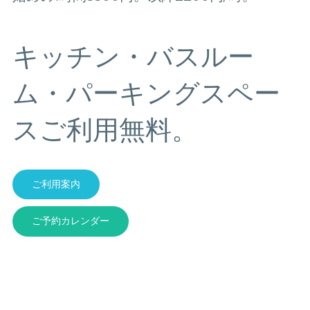
キッチン・バスルー
ム・パーキングスペー
スご利用無料。
ご利用案内
ご予約カレンダー