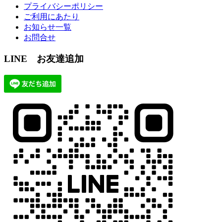
プライバシーポリシー
ご利用にあたり
お知らせ一覧
お問合せ
LINE お友達追加