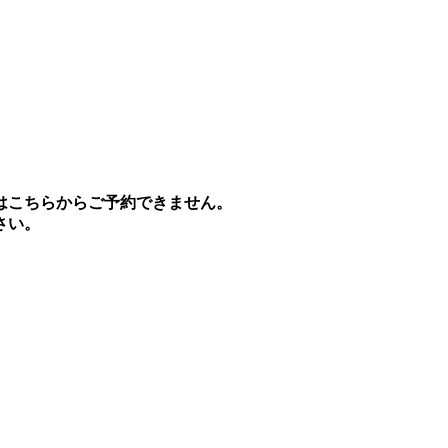
はこちらからご予約できません。
さい。