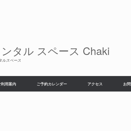
タル スペース Chaki
タルスペース
ご利用案内
ご予約カレンダー
アクセス
お問