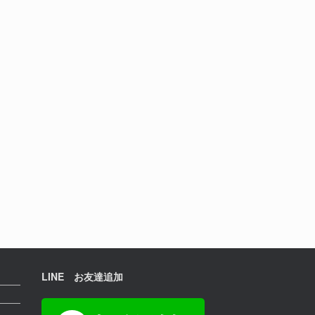
LINE お友達追加