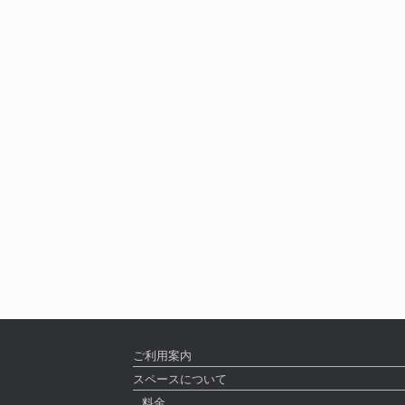
ご利用案内
スペースについて
料金