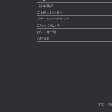
設備/備品
ご予約カレンダー
プライバシーポリシー
ご利用にあたり
お知らせ一覧
お問合せ
下高井戸