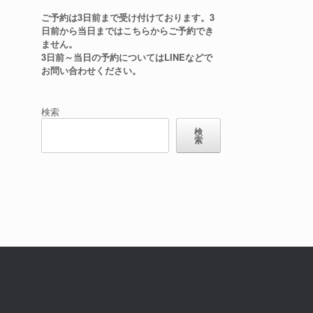
ご予約は3日前まで受け付けております。3
日前から当日まではこちらからご予約でき
ません。
3日前～当日の予約についてはLINEなどで
お問い合わせください。
検索
検
索