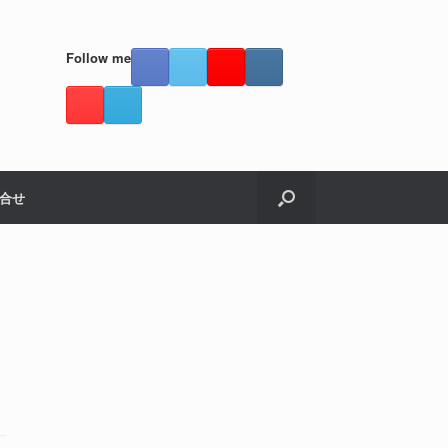
Follow me
合せ