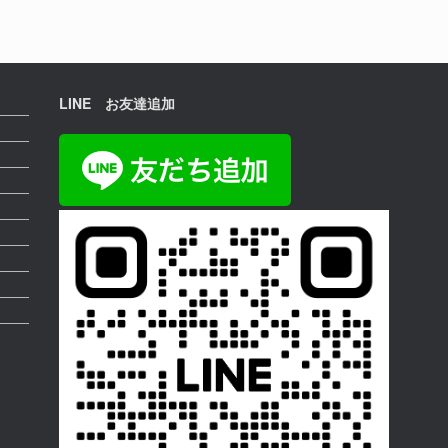
LINE お友達追加