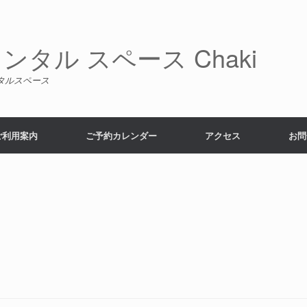
タル スペース Chaki
タルスペース
ご利用案内
ご予約カレンダー
アクセス
お問